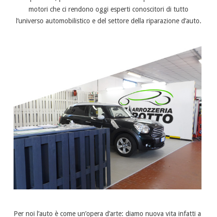
motori che ci rendono oggi esperti conoscitori di tutto
l’universo automobilistico e del settore della riparazione d’auto.
Per noi l’auto è come un’opera d’arte: diamo nuova vita infatti a