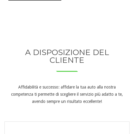
A DISPOSIZIONE DEL
CLIENTE
Affidabilità e successo: affidare la tua auto alla nostra
competenza ti permette di scegliere il servizio più adatto a te,
avendo sempre un risultato eccellente!