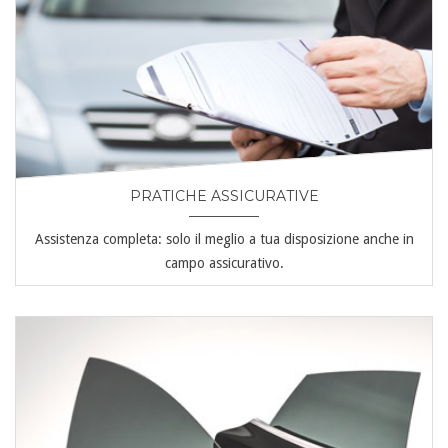
PRATICHE ASSICURATIVE
Assistenza completa: solo il meglio a tua disposizione anche in
campo assicurativo.