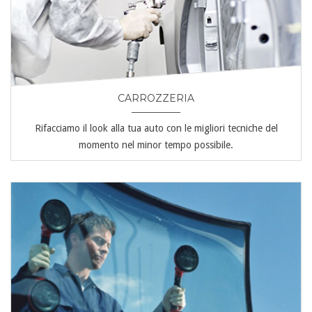
CARROZZERIA
Rifacciamo il look alla tua auto con le migliori tecniche del
momento nel minor tempo possibile.