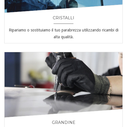
CRISTALLI
Ripariamo o sostituiamo il tuo parabrezza utilizzando ricambi di
alta qualità.
GRANDINE