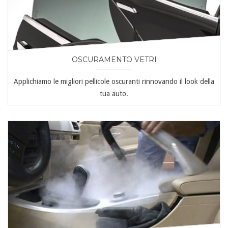
OSCURAMENTO VETRI
Applichiamo le migliori pellicole oscuranti rinnovando il look della
tua auto.