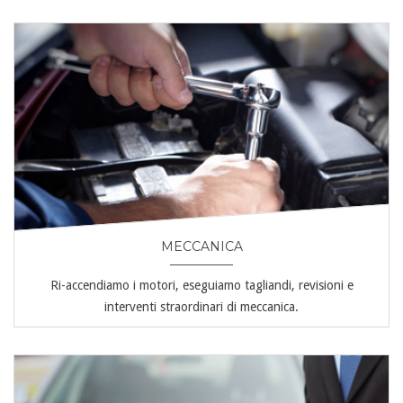
MECCANICA
Ri-accendiamo i motori, eseguiamo tagliandi, revisioni e
interventi straordinari di meccanica.