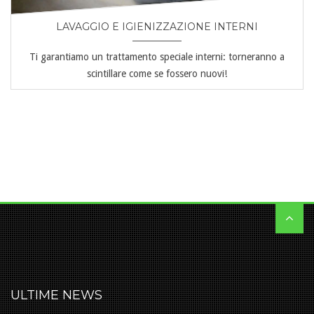
LAVAGGIO E IGIENIZZAZIONE INTERNI
Ti garantiamo un trattamento speciale interni: torneranno a
scintillare come se fossero nuovi!
ULTIME NEWS