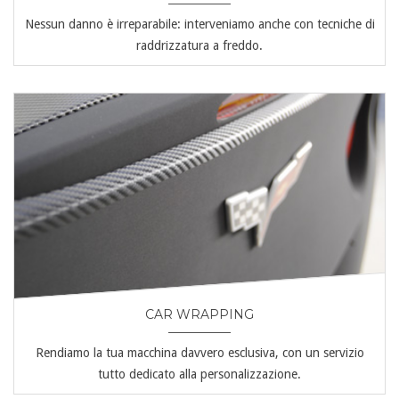
Nessun danno è irreparabile: interveniamo anche con tecniche di
raddrizzatura a freddo.
CAR WRAPPING
Rendiamo la tua macchina davvero esclusiva, con un servizio
tutto dedicato alla personalizzazione.